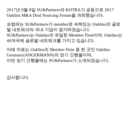
2017년 9월 8일 SU&Partners와 KOTRA가 공동으로 2017
Oaklins M&A Deal Sourcing Forum을 개최했습니다.
포럼에는 SU&Partners가 member로 속해있는 Oaklins의 글로
벌 네트워크와 국내 기업이 참가하였습니다.
SU&Partners는 Oaklins의 유일한 Member Firm이며, Oaklins는
40개국에 글로벌 네트워크를 가지고 있습니다.
아래 자료는 Oaklins의 Member Firm
중 한 곳인 Oaklins
Germany(ANGERMANN)의 정기 간행물이며,
이번 정기 간행물에는 SU&Partners가 소개되었습니다.
감사합니다.