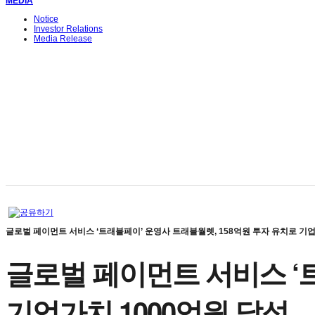
MEDIA
Notice
Investor Relations
Media Release
글로벌 페이먼트 서비스 ‘트래블페이’ 운영사 트래블월렛, 158억원 투자 유치로 기업
글로벌 페이먼트 서비스 ‘
기업가치 1000억원 달성