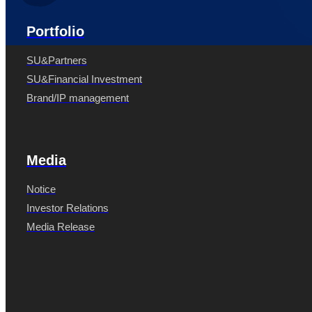
Portfolio
SU&Partners
SU&Financial Investment
Brand/IP management
Media
Notice
Investor Relations
Media Release