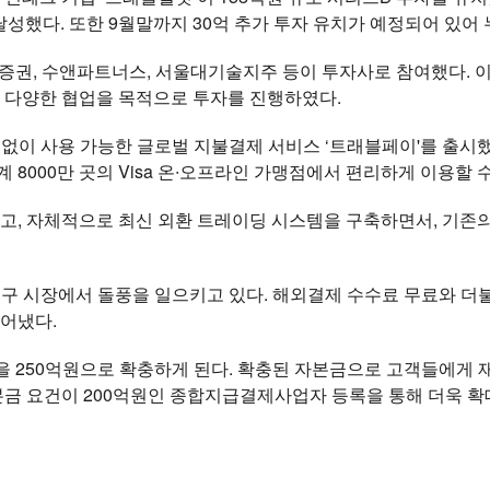
달성했다. 또한 9월말까지 30억 추가 투자 유치가 예정되어 있어 
K증권, 수앤파트너스, 서울대기술지주 등이 투자사로 참여했다. 
 다양한 협업을 목적으로 투자를 진행하였다.
없이 사용 가능한 글로벌 지불결제 서비스 ‘트래블페이'를 출시했
 8000만 곳의 Visa 온∙오프라인 가맹점에서 편리하게 이용할 
, 자체적으로 최신 외환 트레이딩 시스템을 구축하면서, 기존의
직구 시장에서 돌풍을 일으키고 있다. 해외결제 수수료 무료와 
어냈다.
을 250억원으로 확충하게 된다. 확충된 자본금으로 고객들에게
금 요건이 200억원인 종합지급결제사업자 등록을 통해 더욱 확