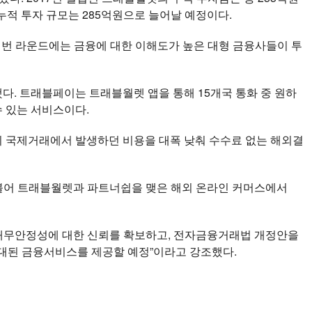
누적 투자 규모는 285억원으로 늘어날 예정이다.
이번 라운드에는 금융에 대한 이해도가 높은 대형 금융사들이 투
다. 트래블페이는 트래블월렛 앱을 통해 15개국 통화 중 원하
수 있는 서비스이다.
 국제거래에서 발생하던 비용을 대폭 낮춰 수수료 없는 해외결
더불어 트래블월렛과 파트너쉽을 맺은 해외 온라인 커머스에서
 재무안정성에 대한 신뢰를 확보하고, 전자금융거래법 개정안을
대된 금융서비스를 제공할 예정”이라고 강조했다.