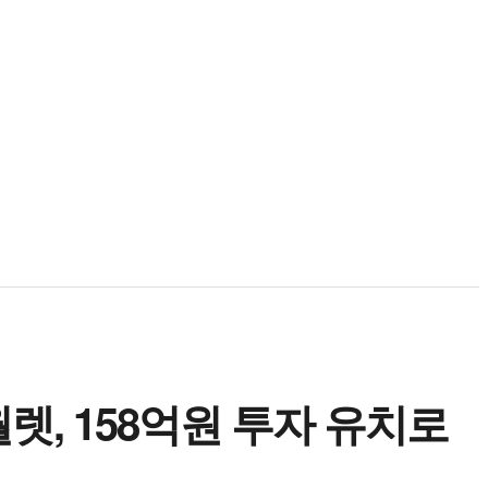
, 158억원 투자 유치로